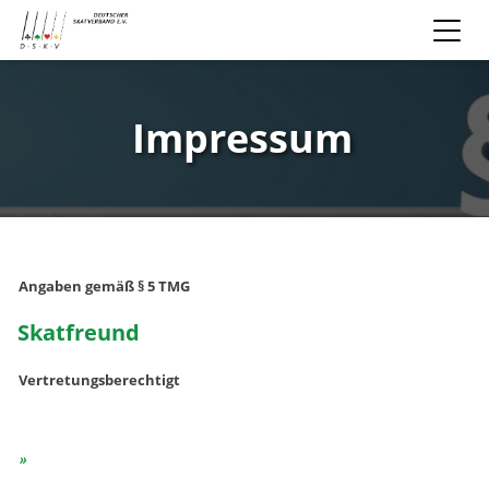
Impressum
Angaben gemäß § 5 TMG
Skatfreund
Vertretungsberechtigt