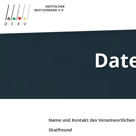
Dat
Name und Kontakt des Verantwortlichen 
Skatfreund