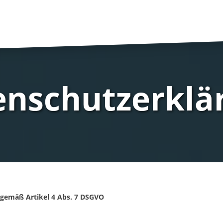
enschutzerklä
gemäß Artikel 4 Abs. 7 DSGVO