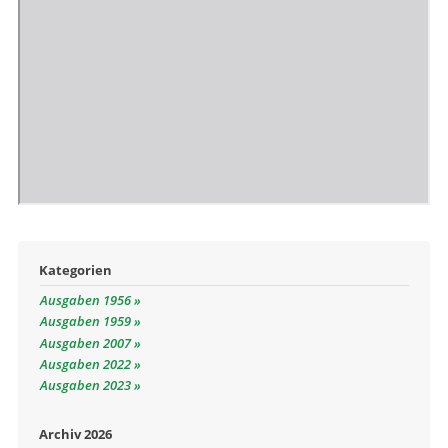
Kategorien
Ausgaben 1956
Ausgaben 1959
Ausgaben 2007
Ausgaben 2022
Ausgaben 2023
Archiv 2026