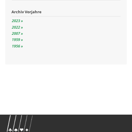
Archiv Vorjahre
2023
2022
2007
1959
1956